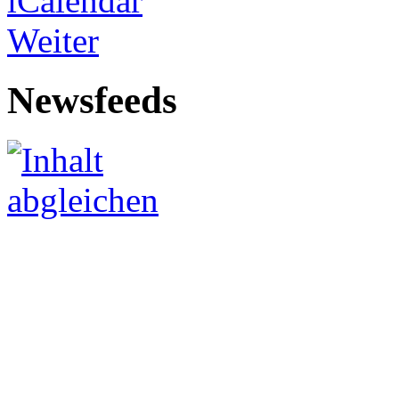
Weiter
Newsfeeds