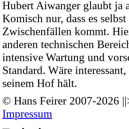
Hubert Aiwanger glaubt ja 
Komisch nur, dass es selbst 
Zwischenfällen kommt. Hie
anderen technischen Bereich
intensive Wartung und vorso
Standard. Wäre interessant,
seinem Hof hält.
© Hans Feirer 2007-2026 ||
Impressum