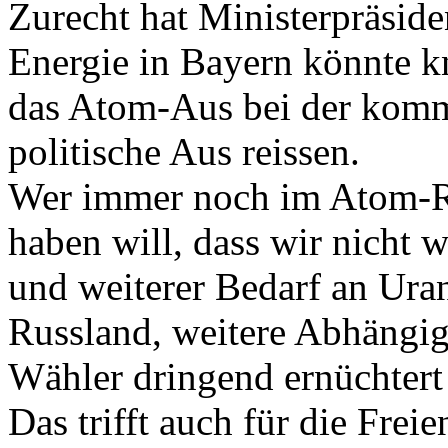
Zurecht hat Ministerpräsid
Energie in Bayern könnte k
das Atom-Aus bei der kom
politische Aus reissen.
Wer immer noch im Atom-R
haben will, dass wir nicht
und weiterer Bedarf an Ur
Russland, weitere Abhängigk
Wähler dringend ernüchtert
Das trifft auch für die Frei