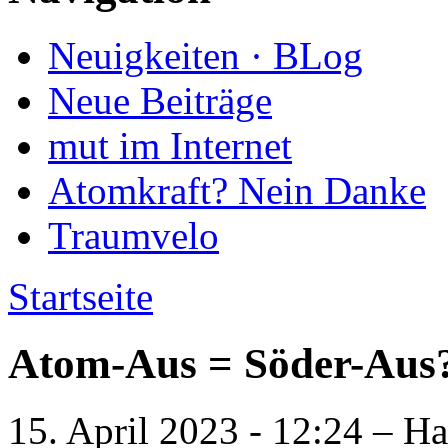
Neuigkeiten · BLog
Neue Beiträge
mut im Internet
Atomkraft? Nein Danke
Traumvelo
Startseite
Atom-Aus = Söder-Aus
15. April 2023 - 12:24 – H