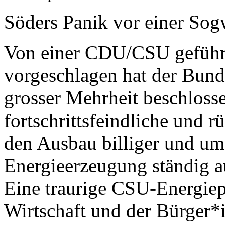
Söders Panik vor einer Sog
Von einer CDU/CSU geführ
vorgeschlagen hat der Bund
grosser Mehrheit beschlosse
fortschrittsfeindliche und
den Ausbau billiger und um
Energieerzeugung ständig a
Eine traurige CSU-Energiep
Wirtschaft und der Bürger*