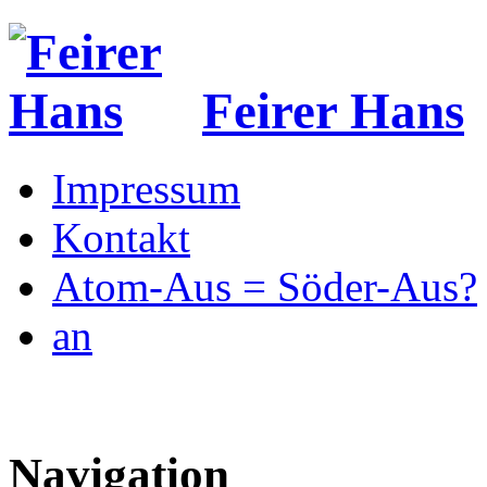
Feirer Hans
Impressum
Kontakt
Atom-Aus = Söder-Aus?
an
Navigation