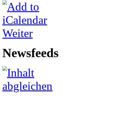
Weiter
Newsfeeds