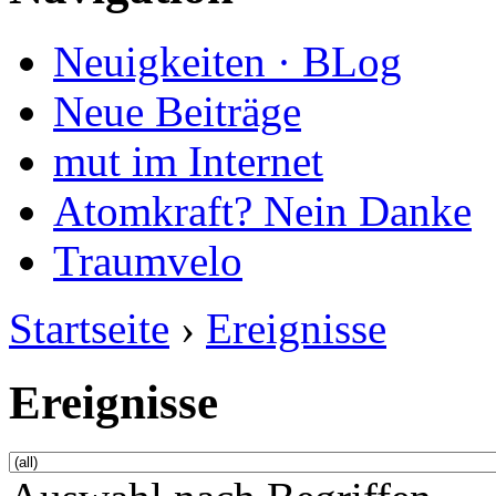
Neuigkeiten · BLog
Neue Beiträge
mut im Internet
Atomkraft? Nein Danke
Traumvelo
Startseite
›
Ereignisse
Ereignisse