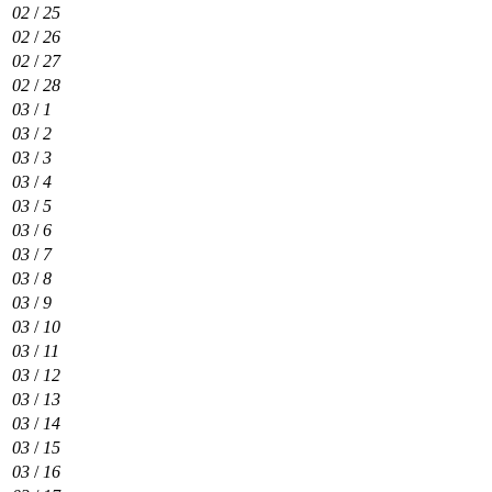
02
/
25
02
/
26
02
/
27
02
/
28
03
/
1
03
/
2
03
/
3
03
/
4
03
/
5
03
/
6
03
/
7
03
/
8
03
/
9
03
/
10
03
/
11
03
/
12
03
/
13
03
/
14
03
/
15
03
/
16