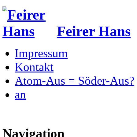
Feirer Hans
Impressum
Kontakt
Atom-Aus = Söder-Aus?
an
Navigation